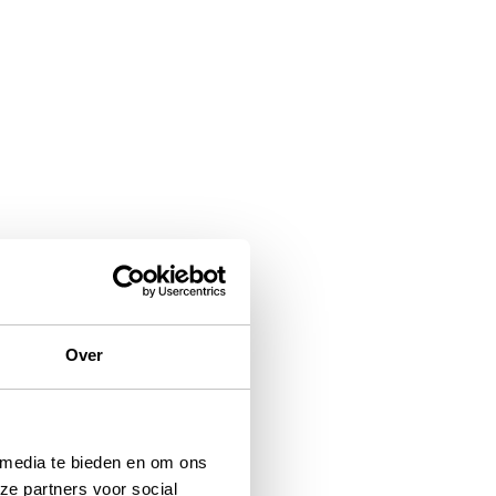
Over
 media te bieden en om ons
ze partners voor social