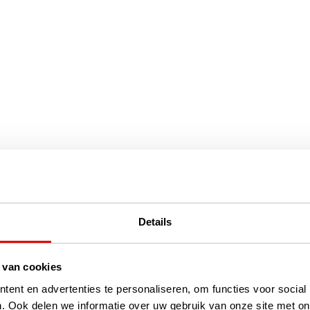
Details
 van cookies
ent en advertenties te personaliseren, om functies voor social
. Ook delen we informatie over uw gebruik van onze site met on