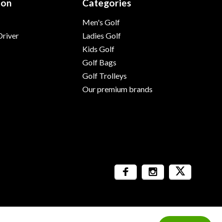
ion
Categories
Men's Golf
river
Ladies Golf
Kids Golf
Golf Bags
Golf Trolleys
Our premium brands