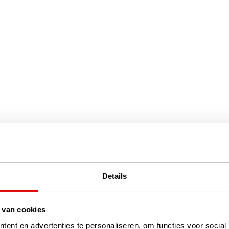
Details
 van cookies
ent en advertenties te personaliseren, om functies voor social