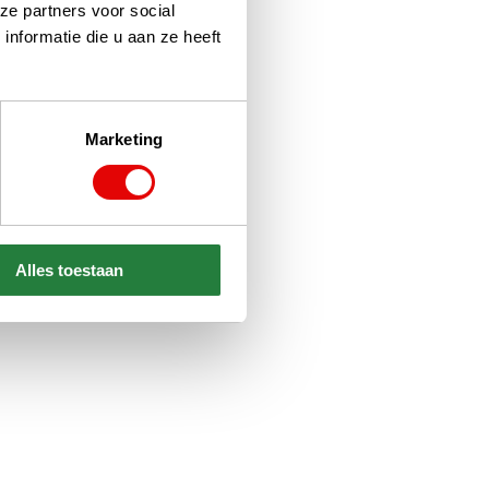
ze partners voor social
nformatie die u aan ze heeft
Marketing
Alles toestaan