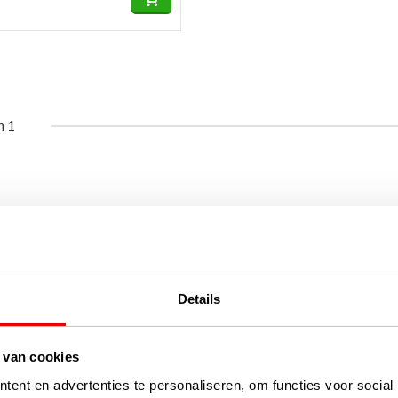
n 1
Details
 van cookies
ent en advertenties te personaliseren, om functies voor social