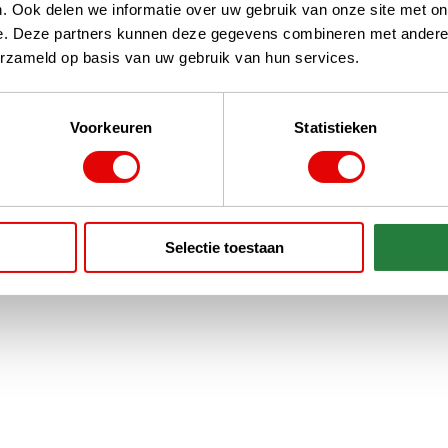
. Ook delen we informatie over uw gebruik van onze site met on
e. Deze partners kunnen deze gegevens combineren met andere i
erzameld op basis van uw gebruik van hun services.
Voorkeuren
Statistieken
Selectie toestaan