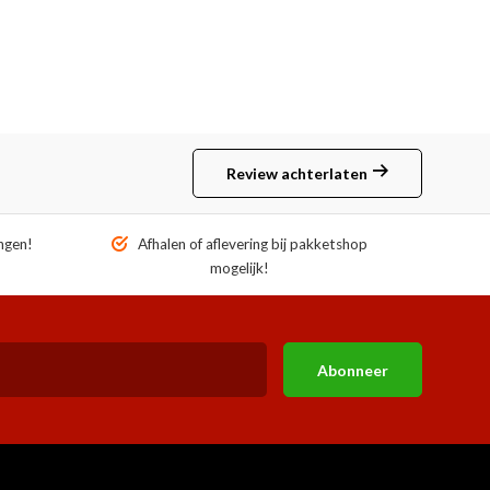
Review achterlaten
ngen!
Afhalen of aflevering bij pakketshop
mogelijk!
Abonneer