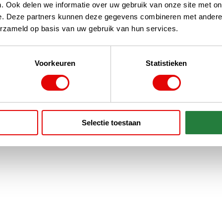
. Ook delen we informatie over uw gebruik van onze site met on
e. Deze partners kunnen deze gegevens combineren met andere i
erzameld op basis van uw gebruik van hun services.
Voorkeuren
Statistieken
Selectie toestaan