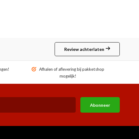
Review achterlaten
ngen!
Afhalen of aflevering bij pakketshop
mogelijk!
Abonneer