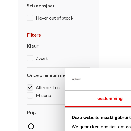
Seizoensjaar
Never out of stock
Filters
Kleur
Zwart
Onze premium merken
Alle merken
Mizuno
Toestemming
Prijs
Deze website maakt gebruik
We gebruiken cookies om cont