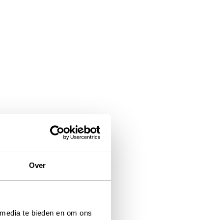
Over
 media te bieden en om ons