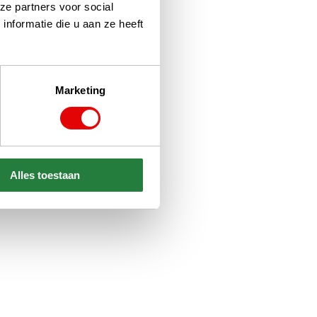
ze partners voor social
nformatie die u aan ze heeft
Marketing
Alles toestaan