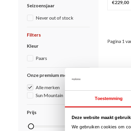
€229,00
Seizoensjaar
Never out of stock
Filters
Pagina 1 va
Kleur
Paars
Onze premium merken
Alle merken
Sun Mountain
Toestemming
Prijs
Deze website maakt gebruik
We gebruiken cookies om cont