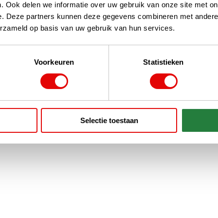
. Ook delen we informatie over uw gebruik van onze site met on
e. Deze partners kunnen deze gegevens combineren met andere i
erzameld op basis van uw gebruik van hun services.
Voorkeuren
Statistieken
Selectie toestaan