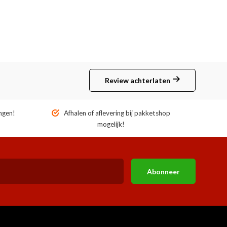
Review achterlaten
ngen!
Afhalen of aflevering bij pakketshop
mogelijk!
Abonneer