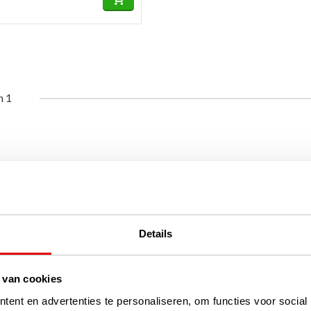
n 1
Details
 van cookies
ent en advertenties te personaliseren, om functies voor social