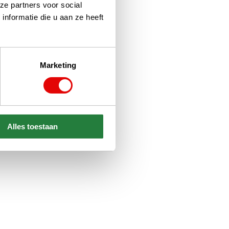
ze partners voor social
nformatie die u aan ze heeft
Marketing
Alles toestaan