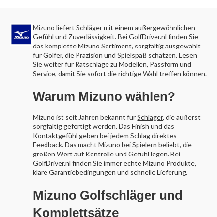
Mizuno liefert Schläger mit einem außergewöhnlichen
Gefühl und Zuverlässigkeit. Bei GolfDriver.nl finden Sie
das komplette Mizuno Sortiment, sorgfältig ausgewählt
für Golfer, die Präzision und Spielspaß schätzen. Lesen
Sie weiter für Ratschläge zu Modellen, Passform und
Service, damit Sie sofort die richtige Wahl treffen können.
Warum Mizuno wählen?
Mizuno ist seit Jahren bekannt für
Schläger
, die äußerst
sorgfältig gefertigt werden. Das Finish und das
Kontaktgefühl geben bei jedem Schlag direktes
Feedback. Das macht Mizuno bei Spielern beliebt, die
großen Wert auf Kontrolle und Gefühl legen. Bei
GolfDriver.nl finden Sie immer echte Mizuno Produkte,
klare Garantiebedingungen und schnelle Lieferung.
Mizuno Golfschläger und
Komplettsätze