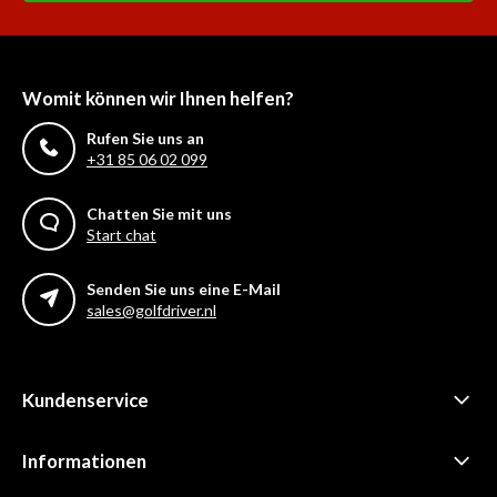
Womit können wir Ihnen helfen?
Rufen Sie uns an
+31 85 06 02 099
Chatten Sie mit uns
Start chat
Senden Sie uns eine E-Mail
sales@golfdriver.nl
Kundenservice
Informationen