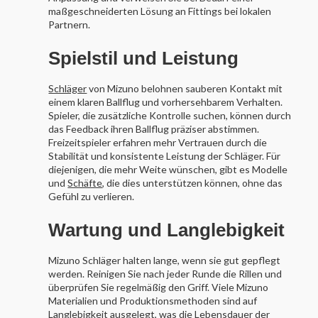
maßgeschneiderten Lösung an Fittings bei lokalen
Partnern.
Spielstil und Leistung
Schläger
von Mizuno belohnen sauberen Kontakt mit
einem klaren Ballflug und vorhersehbarem Verhalten.
Spieler, die zusätzliche Kontrolle suchen, können durch
das Feedback ihren Ballflug präziser abstimmen.
Freizeitspieler erfahren mehr Vertrauen durch die
Stabilität und konsistente Leistung der Schläger. Für
diejenigen, die mehr Weite wünschen, gibt es Modelle
und
Schäfte
, die dies unterstützen können, ohne das
Gefühl zu verlieren.
Wartung und Langlebigkeit
Mizuno Schläger halten lange, wenn sie gut gepflegt
werden. Reinigen Sie nach jeder Runde die Rillen und
überprüfen Sie regelmäßig den Griff. Viele Mizuno
Materialien und Produktionsmethoden sind auf
Langlebigkeit ausgelegt, was die Lebensdauer der