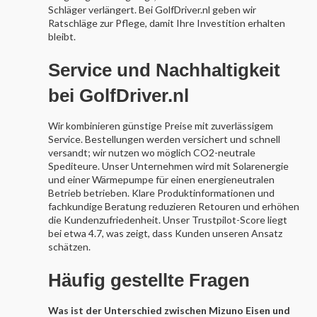
Schläger verlängert. Bei GolfDriver.nl geben wir
Ratschläge zur Pflege, damit Ihre Investition erhalten
bleibt.
Service und Nachhaltigkeit
bei GolfDriver.nl
Wir kombinieren günstige Preise mit zuverlässigem
Service. Bestellungen werden versichert und schnell
versandt; wir nutzen wo möglich CO2-neutrale
Spediteure. Unser Unternehmen wird mit Solarenergie
und einer Wärmepumpe für einen energieneutralen
Betrieb betrieben. Klare Produktinformationen und
fachkundige Beratung reduzieren Retouren und erhöhen
die Kundenzufriedenheit. Unser Trustpilot-Score liegt
bei etwa 4.7, was zeigt, dass Kunden unseren Ansatz
schätzen.
Häufig gestellte Fragen
Was ist der Unterschied zwischen Mizuno Eisen und