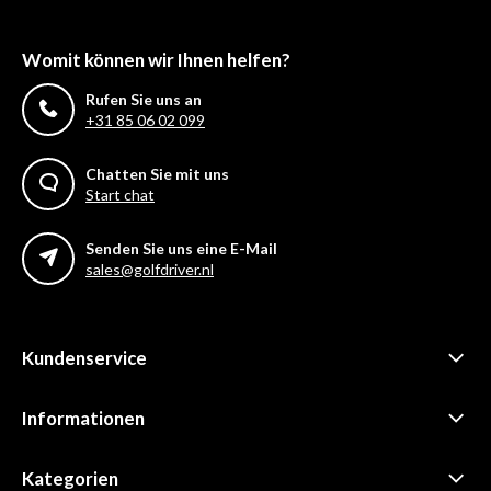
Womit können wir Ihnen helfen?
Rufen Sie uns an
+31 85 06 02 099
Chatten Sie mit uns
Start chat
Senden Sie uns eine E-Mail
sales@golfdriver.nl
Kundenservice
Informationen
Kategorien