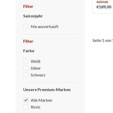
€259,00
Filter
€189,00
Saisonjahr
Nie ausverkauft
Seite 1 von 
Filter
Farbe
Weiß
Silber
Schwarz
Unsere Premium-Marken
Alle Marken
Rovic