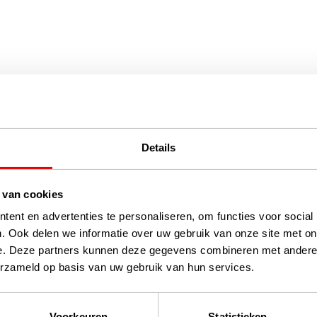
Details
 van cookies
ent en advertenties te personaliseren, om functies voor social
. Ook delen we informatie over uw gebruik van onze site met on
e. Deze partners kunnen deze gegevens combineren met andere i
erzameld op basis van uw gebruik van hun services.
Voorkeuren
Statistieken