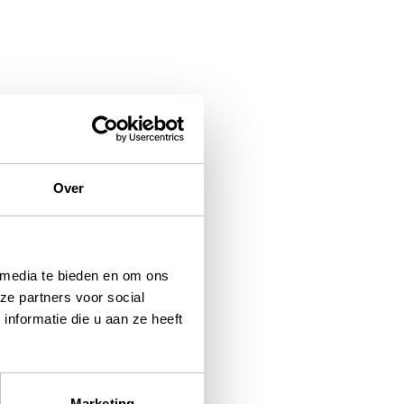
Over
 media te bieden en om ons
ze partners voor social
nformatie die u aan ze heeft
Marketing