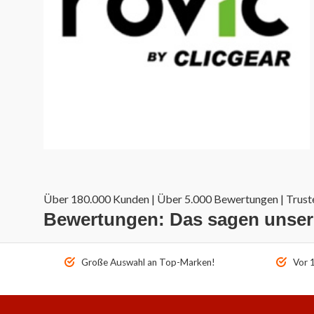
Über 180.000 Kunden | Über 5.000 Bewertungen | Truste
Bewertungen: Das sagen unse
Große Auswahl an Top-Marken!
Vor 1