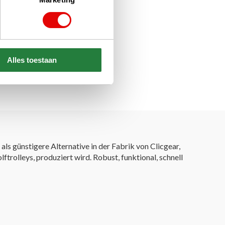
Alles toestaan
als günstigere Alternative in der Fabrik von Clicgear,
rolleys, produziert wird. Robust, funktional, schnell