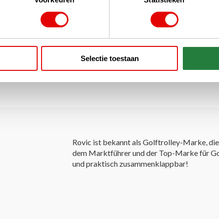
Selectie toestaan
Rovic ist bekannt als Golftrolley-Marke, die 
dem Marktführer und der Top-Marke für Golft
und praktisch zusammenklappbar!