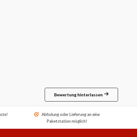
Bewertung hinterlassen
ote!
Abholung oder Lieferung an eine
Paketstation möglich!