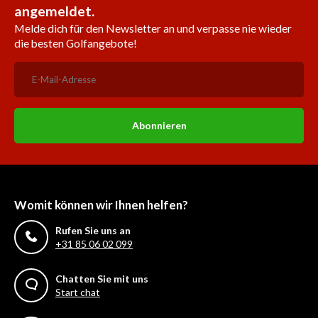
angemeldet.
Melde dich für den Newsletter an und verpasse nie wieder
die besten Golfangebote!
Abonnieren
Womit können wir Ihnen helfen?
Rufen Sie uns an
+31 85 06 02 099
Chatten Sie mit uns
Start chat