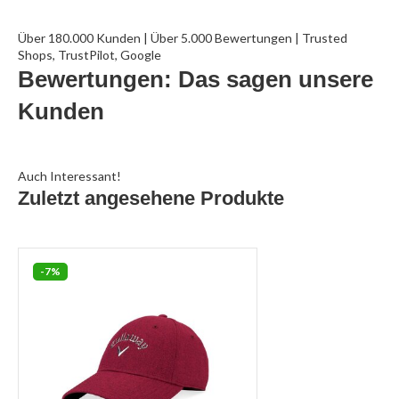
Über 180.000 Kunden | Über 5.000 Bewertungen | Trusted
Shops, TrustPilot, Google
Bewertungen: Das sagen unsere
Kunden
Auch Interessant!
Zuletzt angesehene Produkte
-7%