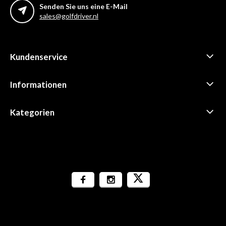
Senden Sie uns eine E-Mail
sales@golfdriver.nl
Kundenservice
Informationen
Kategorien