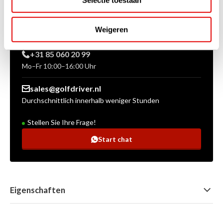
Selectie toestaan
Weigeren
+31 85 060 20 99
Mo–Fr 10:00–16:00 Uhr
sales@golfdriver.nl
Durchschnittlich innerhalb weniger Stunden
Stellen Sie Ihre Frage!
Start chat
Eigenschaften