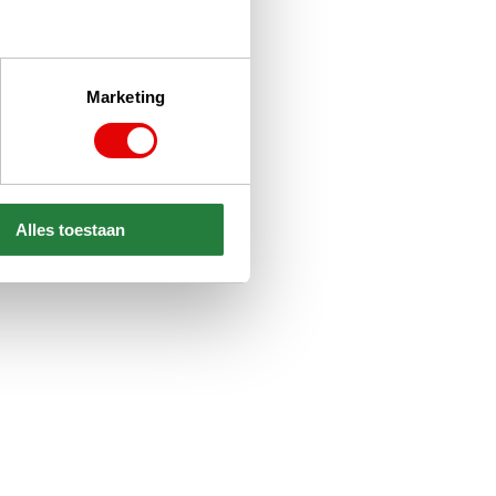
Marketing
Alles toestaan