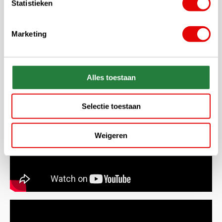
Statistieken
Marketing
Alles toestaan
Selectie toestaan
Weigeren