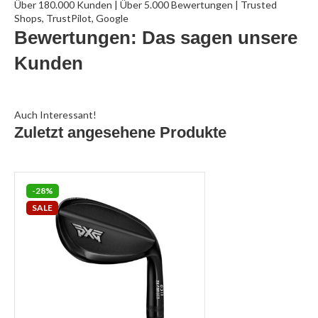
Über 180.000 Kunden | Über 5.000 Bewertungen | Trusted
Shops, TrustPilot, Google
Bewertungen: Das sagen unsere
Kunden
Auch Interessant!
Zuletzt angesehene Produkte
-28%
SALE