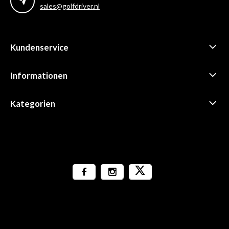
sales@golfdriver.nl
Kundenservice
Informationen
Kategorien