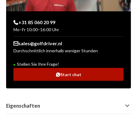
+31 85 060 20 99
Mo–Fr 10:00–16:00 Uhr
sales@golfdriver.nl
Durchschnittlich innerhalb weniger Stunden
Stellen Sie Ihre Frage!
Start chat
Eigenschaften