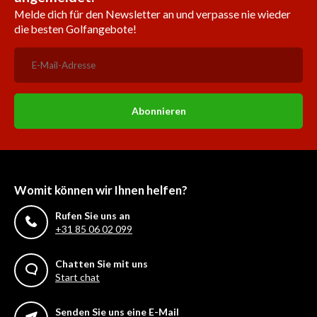
Melde dich für den Newsletter an und verpasse nie wieder
die besten Golfangebote!
Abonnieren
Womit können wir Ihnen helfen?
Rufen Sie uns an
+31 85 06 02 099
Chatten Sie mit uns
Start chat
Senden Sie uns eine E-Mail