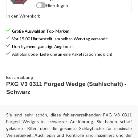
Hinzufügen
In den Warenkorb
Große Auswahl an Top-Marken!
Vor 15:00 Uhr bestellt, am selben Werktag versandt!
Durchgehend günstige Angebote!
Abholung oder Lieferung an eine Paketstation möglich!
Beschreibung
PXG V3 0311 Forged Wedge (Stahlschaft) -
Schwarz
Sie sind sehr schön, diese fehlerverzeihenden PXG V3 0311
Forged Wedges in schwarzer Ausführung. Sie haben scharf
gelaserte Rillen über die gesamte Schlagfläche für maximale
Vielseitigkeit. Auch Spin und Kontrolle sind maximiert und der