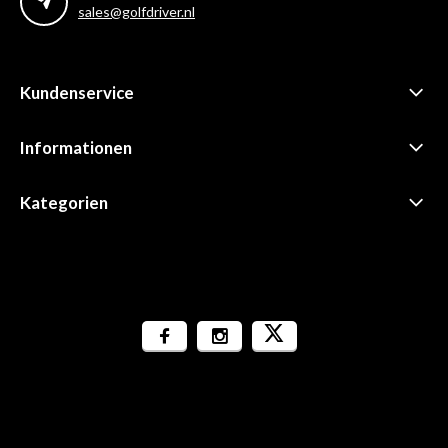
sales@golfdriver.nl
Kundenservice
Informationen
Kategorien