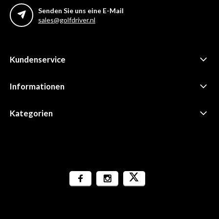
Senden Sie uns eine E-Mail
sales@golfdriver.nl
Kundenservice
Informationen
Kategorien