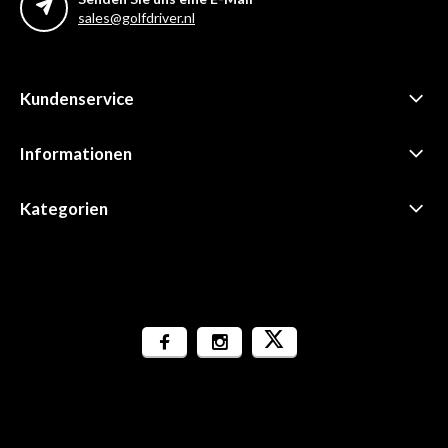
sales@golfdriver.nl
Kundenservice
Informationen
Kategorien