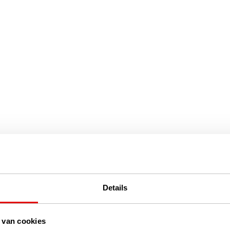
Details
 van cookies