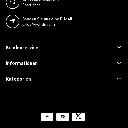
Start chat
Senden Sie uns eine E-Mail
sales@golfdriver.nl
Kundenservice
Informationen
Kategorien