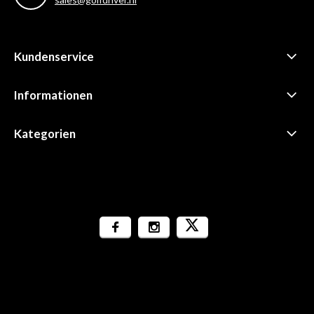
Kundenservice
Informationen
Kategorien