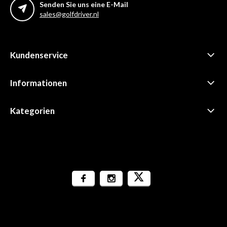
Senden Sie uns eine E-Mail
sales@golfdriver.nl
Kundenservice
Informationen
Kategorien