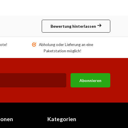
Bewertung hinterlassen
ote!
Abholung oder Lieferung an eine
Paketstation möglich!
Abonnieren
ionen
Kategorien