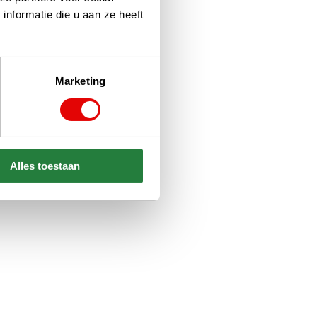
nformatie die u aan ze heeft
Marketing
Alles toestaan