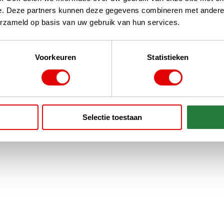
e. Deze partners kunnen deze gegevens combineren met andere i
erzameld op basis van uw gebruik van hun services.
Voorkeuren
Statistieken
Selectie toestaan