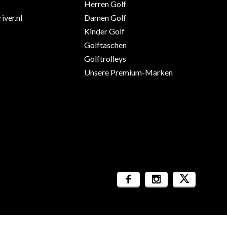
Herren Golf
iver.nl
Damen Golf
Kinder Golf
Golftaschen
Golftrolleys
Unsere Premium-Marken