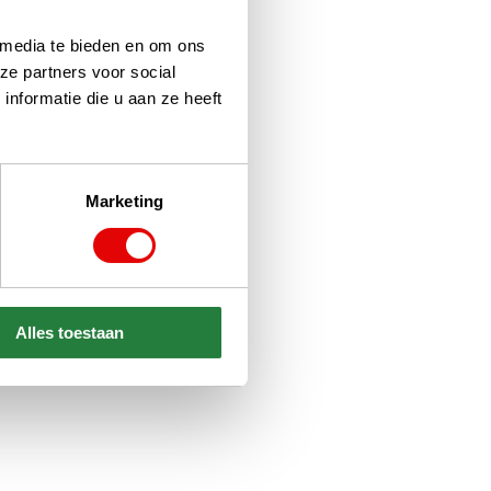
 media te bieden en om ons
ze partners voor social
nformatie die u aan ze heeft
Marketing
Alles toestaan