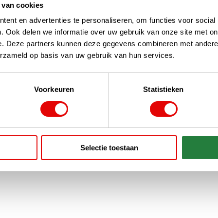
 van cookies
ent en advertenties te personaliseren, om functies voor social
. Ook delen we informatie over uw gebruik van onze site met on
e. Deze partners kunnen deze gegevens combineren met andere i
erzameld op basis van uw gebruik van hun services.
Voorkeuren
Statistieken
Selectie toestaan