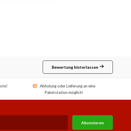
Bewertung hinterlassen
ote!
Abholung oder Lieferung an eine
Paketstation möglich!
Abonnieren