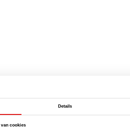
Details
 van cookies