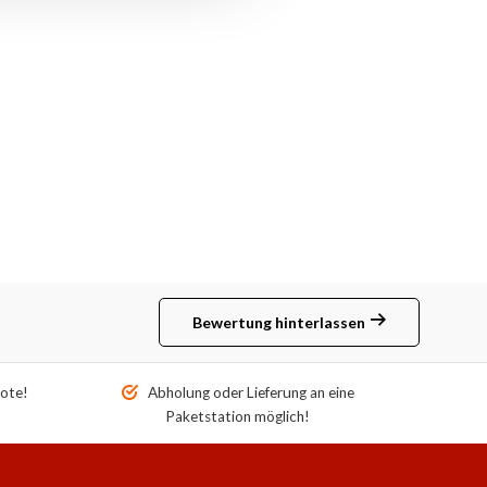
Bewertung hinterlassen
ote!
Abholung oder Lieferung an eine
Paketstation möglich!