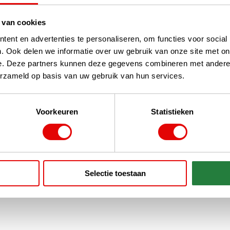
 van cookies
ent en advertenties te personaliseren, om functies voor social
. Ook delen we informatie over uw gebruik van onze site met on
e. Deze partners kunnen deze gegevens combineren met andere i
erzameld op basis van uw gebruik van hun services.
Voorkeuren
Statistieken
Selectie toestaan