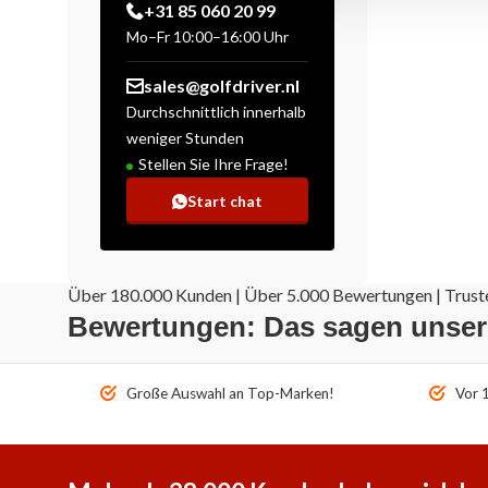
+31 85 060 20 99
Mo–Fr 10:00–16:00 Uhr
sales@golfdriver.nl
Durchschnittlich innerhalb
weniger Stunden
Stellen Sie Ihre Frage!
Start chat
Über 180.000 Kunden | Über 5.000 Bewertungen | Truste
Bewertungen: Das sagen unse
Große Auswahl an Top-Marken!
Vor 1