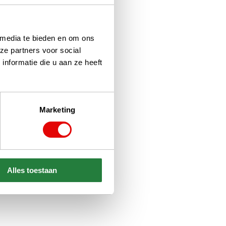
 media te bieden en om ons
ze partners voor social
nformatie die u aan ze heeft
Marketing
Alles toestaan