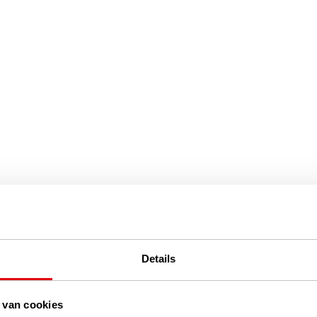
Details
 van cookies