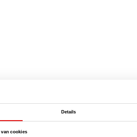
Details
 van cookies