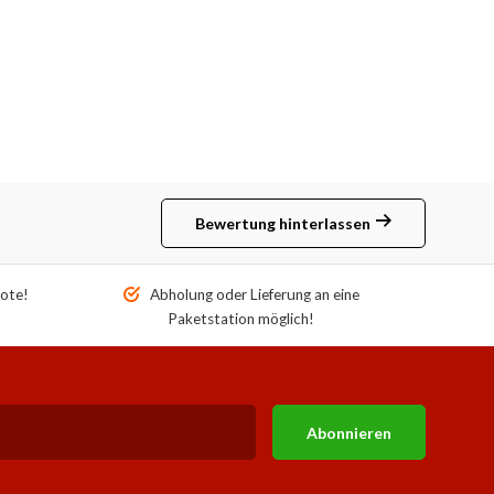
Bewertung hinterlassen
ote!
Abholung oder Lieferung an eine
Paketstation möglich!
Abonnieren