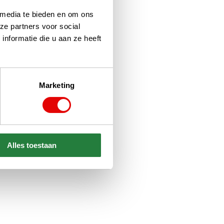
 media te bieden en om ons
ze partners voor social
nformatie die u aan ze heeft
Marketing
Alles toestaan