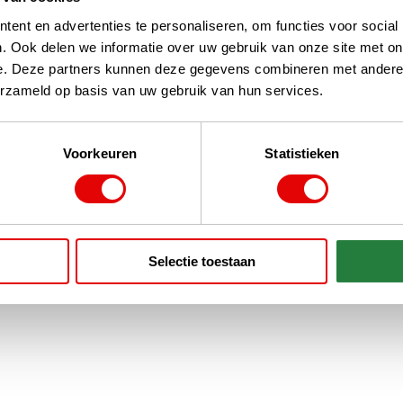
ent en advertenties te personaliseren, om functies voor social
. Ook delen we informatie over uw gebruik van onze site met on
e. Deze partners kunnen deze gegevens combineren met andere i
erzameld op basis van uw gebruik van hun services.
Voorkeuren
Statistieken
Selectie toestaan