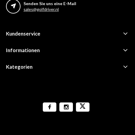
Senden Sie uns eine E-Mail
sales@golfdriver.nl
Kundenservice
Informationen
Kategorien