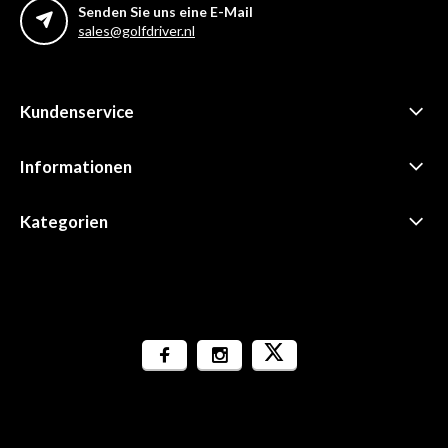
Senden Sie uns eine E-Mail
sales@golfdriver.nl
Kundenservice
Informationen
Kategorien