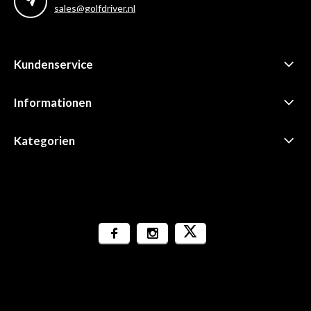
sales@golfdriver.nl
Kundenservice
Informationen
Kategorien