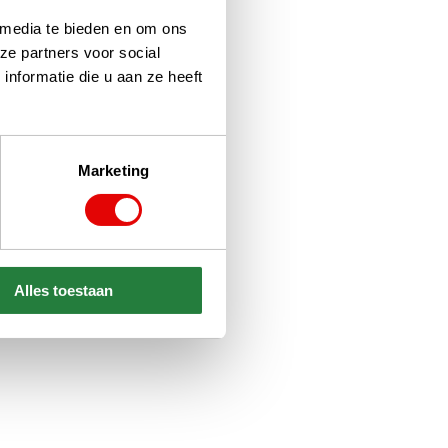
 media te bieden en om ons
ze partners voor social
nformatie die u aan ze heeft
Marketing
Alles toestaan