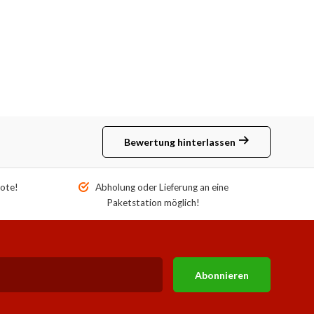
Bewertung hinterlassen
ote!
Abholung oder Lieferung an eine
Paketstation möglich!
Abonnieren