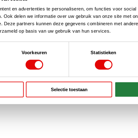
ent en advertenties te personaliseren, om functies voor social
. Ook delen we informatie over uw gebruik van onze site met on
e. Deze partners kunnen deze gegevens combineren met andere i
erzameld op basis van uw gebruik van hun services.
Voorkeuren
Statistieken
Selectie toestaan