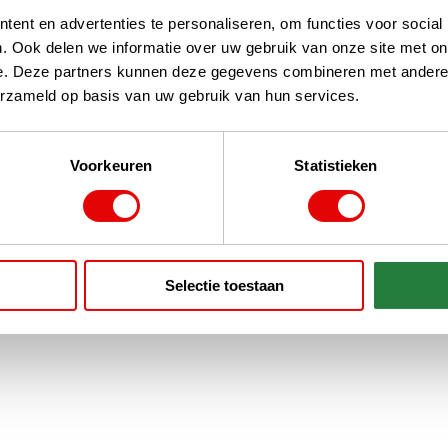
ent en advertenties te personaliseren, om functies voor social
. Ook delen we informatie over uw gebruik van onze site met on
e. Deze partners kunnen deze gegevens combineren met andere i
erzameld op basis van uw gebruik van hun services.
Voorkeuren
Statistieken
Selectie toestaan