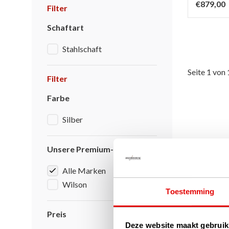
€879,00
Filter
Schaftart
Stahlschaft
Seite 1 von 
Filter
Farbe
Silber
Unsere Premium-Marken
Alle Marken
Wilson
Toestemming
Preis
Deze website maakt gebruik