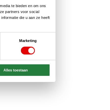
 media te bieden en om ons
ze partners voor social
nformatie die u aan ze heeft
Marketing
Alles toestaan