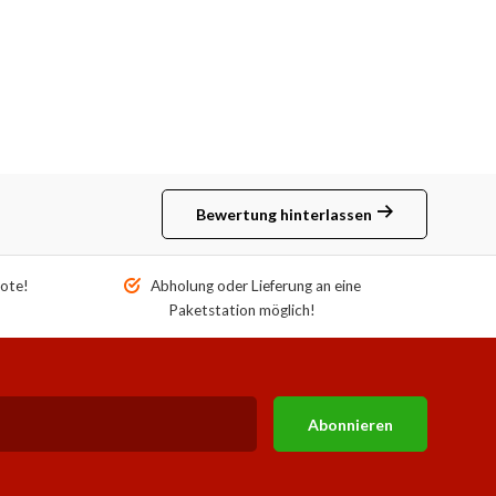
Bewertung hinterlassen
ote!
Abholung oder Lieferung an eine
Paketstation möglich!
Abonnieren