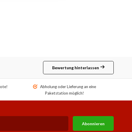
Bewertung hinterlassen
ote!
Abholung oder Lieferung an eine
Paketstation möglich!
Abonnieren