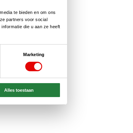
 media te bieden en om ons
ze partners voor social
nformatie die u aan ze heeft
Marketing
Alles toestaan