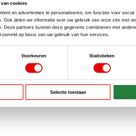
 van cookies
ent en advertenties te personaliseren, om functies voor social
. Ook delen we informatie over uw gebruik van onze site met on
e. Deze partners kunnen deze gegevens combineren met andere i
erzameld op basis van uw gebruik van hun services.
Voorkeuren
Statistieken
Selectie toestaan