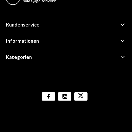
sales@golfdriver.nl
Kundenservice
Informationen
Kategorien