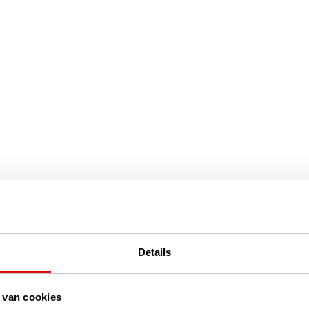
Details
 van cookies