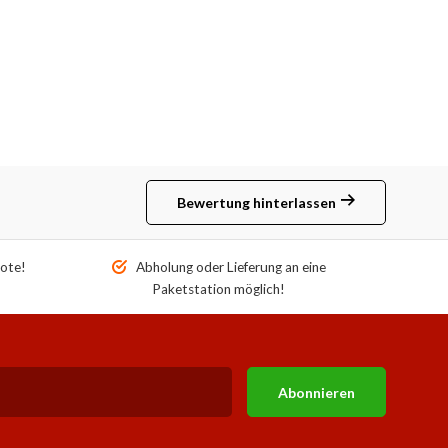
Bewertung hinterlassen
ote!
Abholung oder Lieferung an eine
Paketstation möglich!
Abonnieren