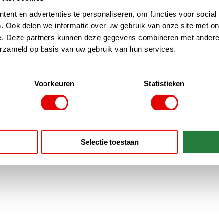
ent en advertenties te personaliseren, om functies voor social
. Ook delen we informatie over uw gebruik van onze site met on
e. Deze partners kunnen deze gegevens combineren met andere i
erzameld op basis van uw gebruik van hun services.
Voorkeuren
Statistieken
Selectie toestaan