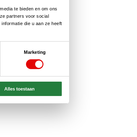
 media te bieden en om ons
ze partners voor social
nformatie die u aan ze heeft
Marketing
Alles toestaan