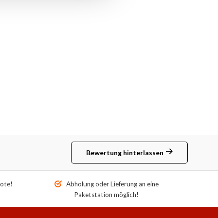
Bewertung hinterlassen
ote!
Abholung oder Lieferung an eine
Paketstation möglich!