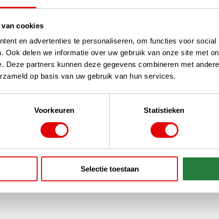
 van cookies
ent en advertenties te personaliseren, om functies voor social
. Ook delen we informatie over uw gebruik van onze site met on
e. Deze partners kunnen deze gegevens combineren met andere i
erzameld op basis van uw gebruik van hun services.
Voorkeuren
Statistieken
Selectie toestaan