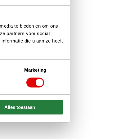
 media te bieden en om ons
ze partners voor social
nformatie die u aan ze heeft
Marketing
Alles toestaan