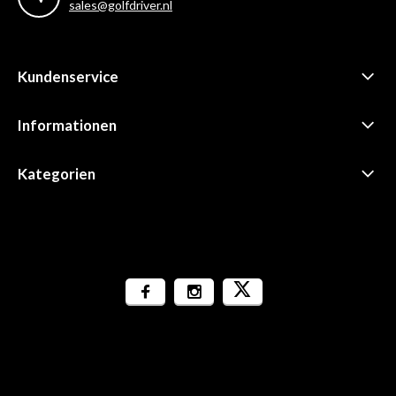
sales@golfdriver.nl
Kundenservice
Informationen
Kategorien