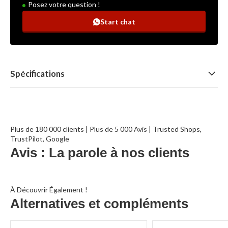
Posez votre question !
Start chat
Spécifications
Plus de 180 000 clients | Plus de 5 000 Avis | Trusted Shops,
TrustPilot, Google
Avis : La parole à nos clients
À Découvrir Également !
Alternatives et compléments