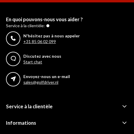
En quoi pouvons-nous vous aider ?
Service à la clientèle:
N'hésitez pas à nous appeler
+31 85 06 02 099
Discutez avec nous
Start chat
Envoyez-nous un e-mail
sales@golfdriver.nl
Service à la clientèle
Informations