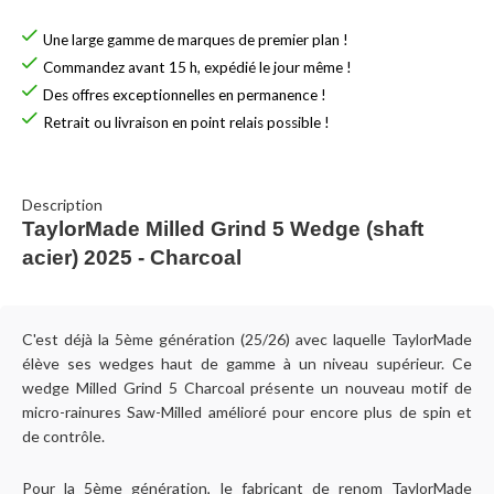
Une large gamme de marques de premier plan !
Commandez avant 15 h, expédié le jour même !
Des offres exceptionnelles en permanence !
Retrait ou livraison en point relais possible !
Description
TaylorMade Milled Grind 5 Wedge (shaft
acier) 2025 - Charcoal
C'est déjà la 5ème génération (25/26) avec laquelle TaylorMade
élève ses wedges haut de gamme à un niveau supérieur. Ce
wedge Milled Grind 5 Charcoal présente un nouveau motif de
micro-rainures Saw-Milled amélioré pour encore plus de spin et
de contrôle.
Pour la 5ème génération, le fabricant de renom TaylorMade