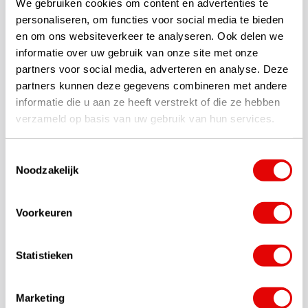
We gebruiken cookies om content en advertenties te
personaliseren, om functies voor social media te bieden
en om ons websiteverkeer te analyseren. Ook delen we
informatie over uw gebruik van onze site met onze
partners voor social media, adverteren en analyse. Deze
partners kunnen deze gegevens combineren met andere
informatie die u aan ze heeft verstrekt of die ze hebben
verzameld op basis van uw gebruik van hun services.
Toestemmingsselectie
Noodzakelijk
Voorkeuren
Statistieken
Marketing