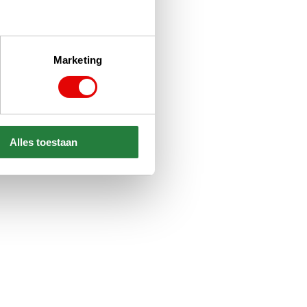
Marketing
Alles toestaan