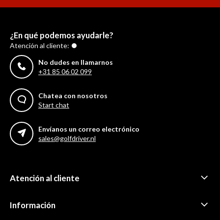
¿En qué podemos ayudarle?
Atención al cliente:
No dudes en llamarnos
+31 85 06 02 099
Chatea con nosotros
Start chat
Envíanos un correo electrónico
sales@golfdriver.nl
Atención al cliente
Información