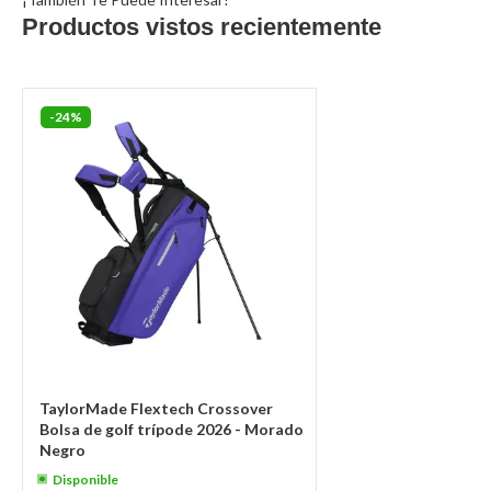
Productos vistos recientemente
-24%
TaylorMade Flextech Crossover
Bolsa de golf trípode 2026 - Morado
Negro
Disponible