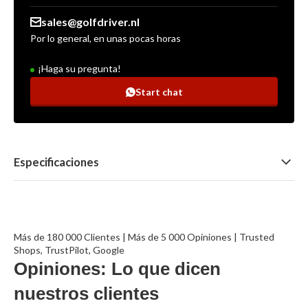
sales@golfdriver.nl
Por lo general, en unas pocas horas
¡Haga su pregunta!
Start chat
Especificaciones
Más de 180 000 Clientes | Más de 5 000 Opiniones | Trusted
Shops, TrustPilot, Google
Opiniones: Lo que dicen
nuestros clientes