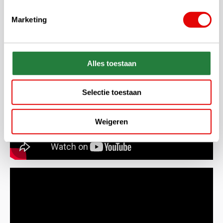
Marketing
Alles toestaan
Selectie toestaan
Weigeren