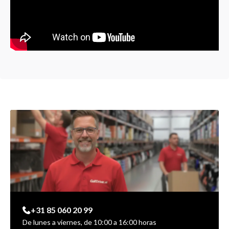
+31 85 060 20 99
De lunes a viernes, de 10:00 a 16:00 horas