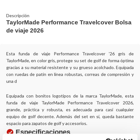
Descripción
TaylorMade Performance Travelcover Bolsa
de viaje 2026
Esta funda de viaje Performance Travelcover '26 gris de
TaylorMade, en color gris, protege su set de golf de forma óptima
gracias a su material resistente y su grueso acolchado. Equipada
con ruedas de patín en línea robustas, correas de compresión y
una d
Equipada con bonitos logotipos de la marca TaylorMade, esta
funda de viaje TaylorMade Performance Travelcover 2026,
grande, práctica y robusta, es adecuada para casi cualquier
equipo de golf decente. Además del set en sí, queda bastante
espacio para zapatos de golf y accesorios.
Especificaciones