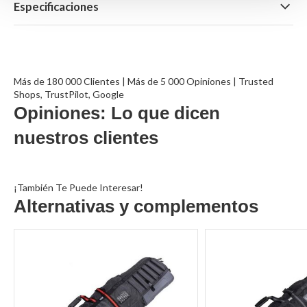
Especificaciones
Más de 180 000 Clientes | Más de 5 000 Opiniones | Trusted
Shops, TrustPilot, Google
Opiniones: Lo que dicen
nuestros clientes
¡También Te Puede Interesar!
Alternativas y complementos