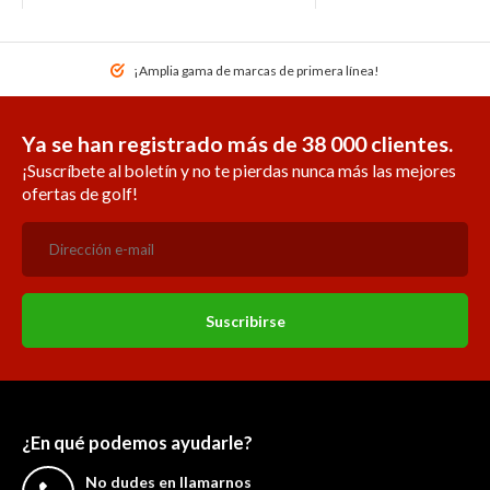
¡Amplia gama de marcas de primera línea!
Ya se han registrado más de 38 000 clientes.
¡Suscríbete al boletín y no te pierdas nunca más las mejores
ofertas de golf!
Suscribirse
¿En qué podemos ayudarle?
No dudes en llamarnos