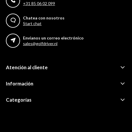
+31 85 06 02 099
Chatea con nosotros
Start chat
Envíanos un correo electrónico
sales@golfdriver.nl
Atención al cliente
Información
Categorías