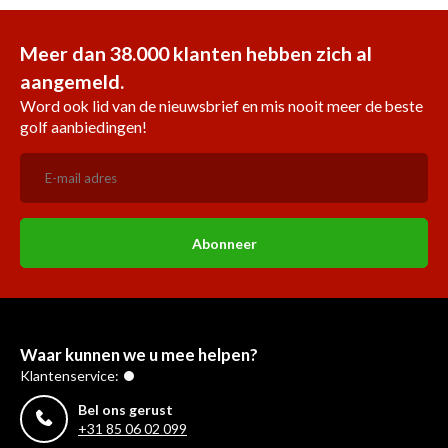
Meer dan 38.000 klanten hebben zich al
aangemeld.
Word ook lid van de nieuwsbrief en mis nooit meer de beste
golf aanbiedingen!
Abonneer
Waar kunnen we u mee helpen?
Klantenservice:
Bel ons gerust
+31 85 06 02 099