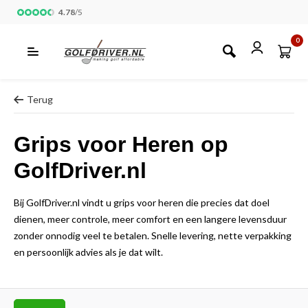
4.78
/
5
0
Terug
Grips voor Heren op
GolfDriver.nl
Bij GolfDriver.nl vindt u grips voor heren die precies dat doel
dienen, meer controle, meer comfort en een langere levensduur
zonder onnodig veel te betalen. Snelle levering, nette verpakking
en persoonlijk advies als je dat wilt.