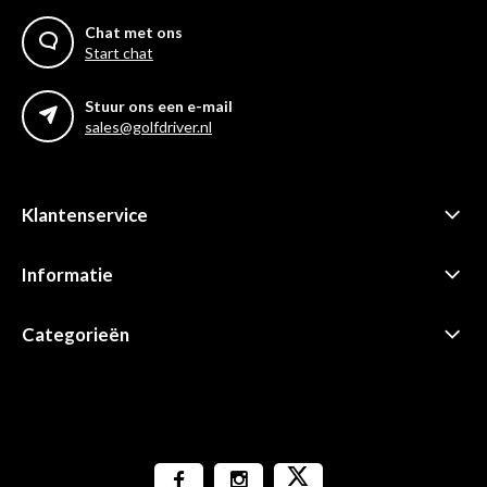
Chat met ons
Start chat
Stuur ons een e-mail
sales@golfdriver.nl
Klantenservice
Informatie
Categorieën