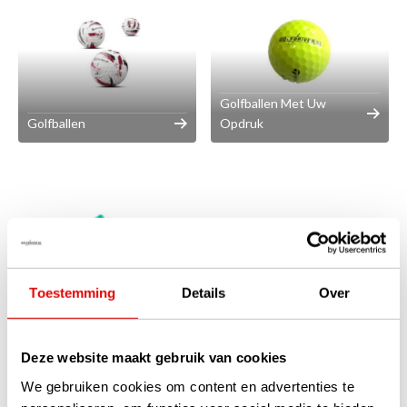
Golfballen Met Uw
Golfballen
Opdruk
Toestemming
Details
Over
Lakeballs
Deze website maakt gebruik van cookies
We gebruiken cookies om content en advertenties te