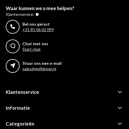
Waar kunnen we u mee helpen?
Klantenservice:
Bel ons gerust
+31 85 06 02 099
Chat met ons
Start chat
Stuur ons een e-mail
sales@golfdriver.nl
Klantenservice
Informatie
Categorieën