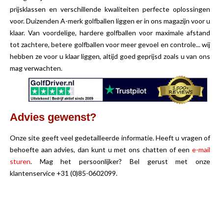
prijsklassen en verschillende kwaliteiten perfecte oplossingen
voor. Duizenden A-merk golfballen liggen er in ons magazijn voor u
klaar. Van voordelige, hardere golfballen voor maximale afstand
tot zachtere, betere golfballen voor meer gevoel en controle... wij
hebben ze voor u klaar liggen, altijd goed geprijsd zoals u van ons
mag verwachten.
Advies gewenst?
Onze site geeft veel gedetailleerde informatie. Heeft u vragen of
behoefte aan advies, dan kunt u met ons chatten of een
e-mail
sturen
. Mag het persoonlijker? Bel gerust met onze
klantenservice +31 (0)85-0602099.