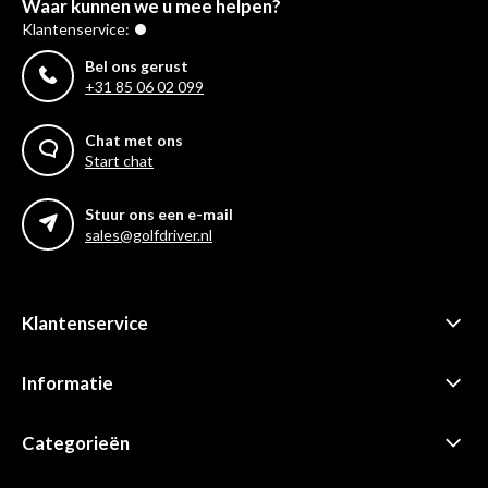
Waar kunnen we u mee helpen?
Klantenservice:
Bel ons gerust
+31 85 06 02 099
Chat met ons
Start chat
Stuur ons een e-mail
sales@golfdriver.nl
Klantenservice
Informatie
Categorieën