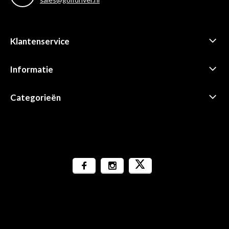
Klantenservice
Informatie
Categorieën