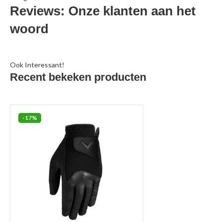
Reviews: Onze klanten aan het
woord
Ook Interessant!
Recent bekeken producten
-17%