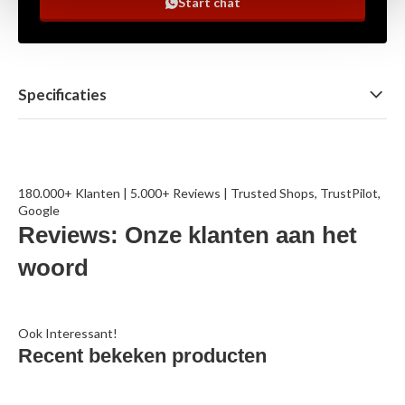
Start chat
Specificaties
180.000+ Klanten | 5.000+ Reviews | Trusted Shops, TrustPilot,
Google
Reviews: Onze klanten aan het
woord
Ook Interessant!
Recent bekeken producten