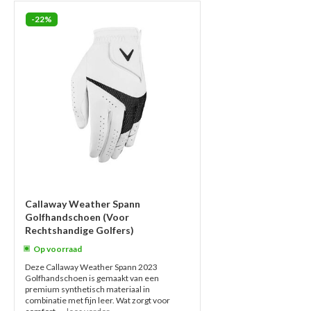
-22%
Callaway Weather Spann
Golfhandschoen (Voor
Rechtshandige Golfers)
Op voorraad
Deze Callaway Weather Spann 2023
Golfhandschoen is gemaakt van een
premium synthetisch materiaal in
combinatie met fijn leer. Wat zorgt voor