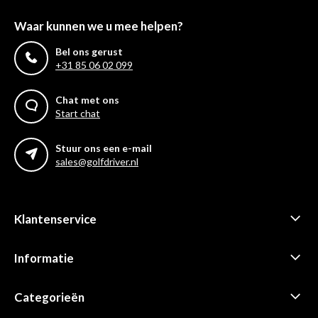
Waar kunnen we u mee helpen?
Bel ons gerust
+31 85 06 02 099
Chat met ons
Start chat
Stuur ons een e-mail
sales@golfdriver.nl
Klantenservice
Informatie
Categorieën