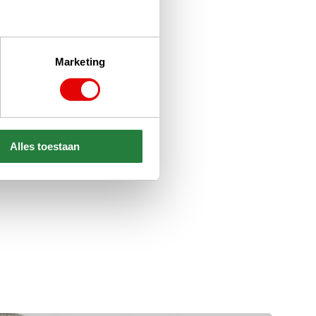
Marketing
Alles toestaan