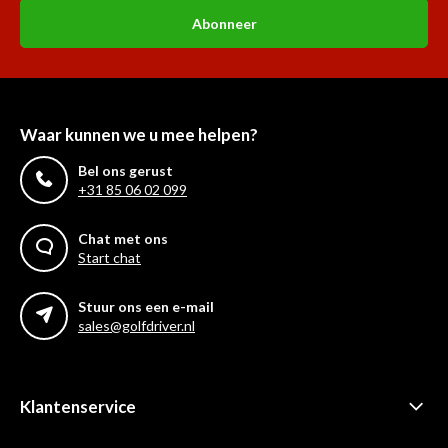
Abonneer
Waar kunnen we u mee helpen?
Bel ons gerust
+31 85 06 02 099
Chat met ons
Start chat
Stuur ons een e-mail
sales@golfdriver.nl
Klantenservice