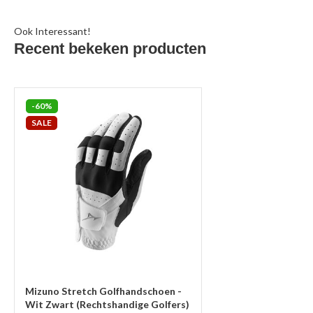
Ook Interessant!
Recent bekeken producten
-60%
SALE
Mizuno Stretch Golfhandschoen -
Wit Zwart (Rechtshandige Golfers)