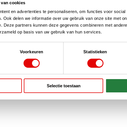
 van cookies
ent en advertenties te personaliseren, om functies voor social
. Ook delen we informatie over uw gebruik van onze site met on
e. Deze partners kunnen deze gegevens combineren met andere i
erzameld op basis van uw gebruik van hun services.
Voorkeuren
Statistieken
Selectie toestaan