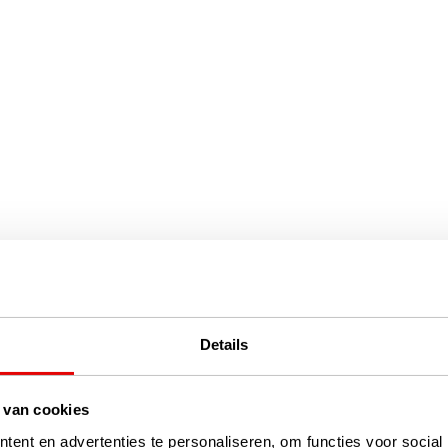
Details
 van cookies
ent en advertenties te personaliseren, om functies voor social